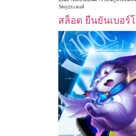
วัตถุประสงค์
สล็อต ยืนยันเบอร์