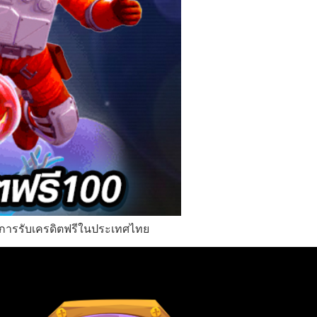
ุดในการรับเครดิตฟรีในประเทศไทย