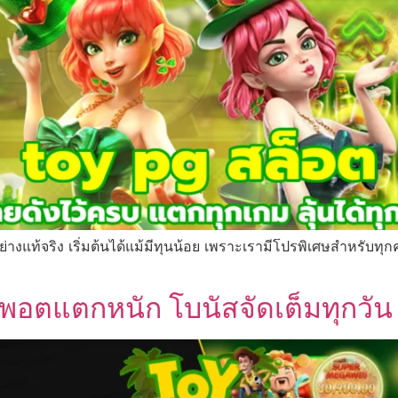
นอย่างแท้จริง เริ่มต้นได้แม้มีทุนน้อย เพราะเรามีโปรพิเศษสำหรับท
กพอตแตกหนัก โบนัสจัดเต็มทุกวัน