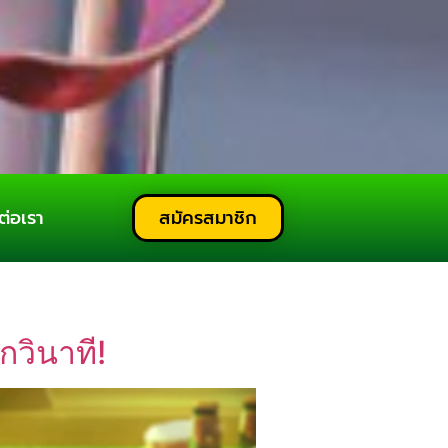
ต่อเรา
สมัครสมาชิก
กวินาที!