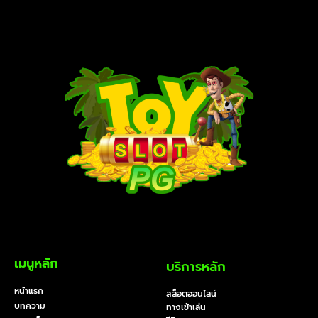
เมนูหลัก
บริการหลัก
หน้าแรก
สล็อตออนไลน์
บทความ
ทางเข้าเล่น