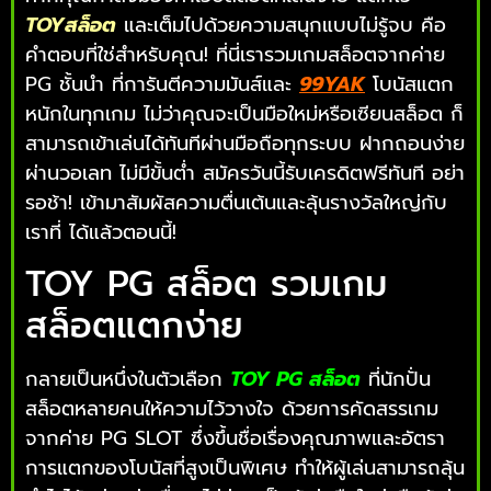
TOYสล็อต
และเต็มไปด้วยความสนุกแบบไม่รู้จบ คือ
คำตอบที่ใช่สำหรับคุณ! ที่นี่เรารวมเกมสล็อตจากค่าย
PG ชั้นนำ ที่การันตีความมันส์และ
99YAK
โบนัสแตก
หนักในทุกเกม ไม่ว่าคุณจะเป็นมือใหม่หรือเซียนสล็อต ก็
สามารถเข้าเล่นได้ทันทีผ่านมือถือทุกระบบ ฝากถอนง่าย
ผ่านวอเลท ไม่มีขั้นต่ำ สมัครวันนี้รับเครดิตฟรีทันที อย่า
รอช้า! เข้ามาสัมผัสความตื่นเต้นและลุ้นรางวัลใหญ่กับ
เราที่ ได้แล้วตอนนี้!
TOY PG สล็อต รวมเกม
สล็อตแตกง่าย
กลายเป็นหนึ่งในตัวเลือก
TOY PG สล็อต
ที่นักปั่น
สล็อตหลายคนให้ความไว้วางใจ ด้วยการคัดสรรเกม
จากค่าย PG SLOT ซึ่งขึ้นชื่อเรื่องคุณภาพและอัตรา
การแตกของโบนัสที่สูงเป็นพิเศษ ทำให้ผู้เล่นสามารถลุ้น